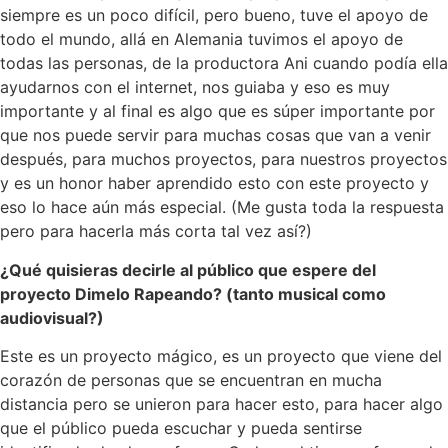
siempre es un poco difícil, pero bueno, tuve el apoyo de
todo el mundo, allá en Alemania tuvimos el apoyo de
todas las personas, de la productora Ani cuando podía ella
ayudarnos con el internet, nos guiaba y eso es muy
importante y al final es algo que es súper importante por
que nos puede servir para muchas cosas que van a venir
después, para muchos proyectos, para nuestros proyectos
y es un honor haber aprendido esto con este proyecto y
eso lo hace aún más especial. (Me gusta toda la respuesta
pero para hacerla más corta tal vez así?)
¿Qué quisieras decirle al público que espere del
proyecto Dimelo Rapeando? (tanto musical como
audiovisual?)
Este es un proyecto mágico, es un proyecto que viene del
corazón de personas que se encuentran en mucha
distancia pero se unieron para hacer esto, para hacer algo
que el público pueda escuchar y pueda sentirse