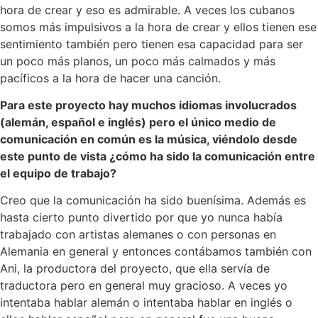
hora de crear y eso es admirable. A veces los cubanos
somos más impulsivos a la hora de crear y ellos tienen ese
sentimiento también pero tienen esa capacidad para ser
un poco más planos, un poco más calmados y más
pacíficos a la hora de hacer una canción.
Para este proyecto hay muchos idiomas involucrados
(alemán, español e inglés) pero el único medio de
comunicación en común es la música, viéndolo desde
este punto de vista ¿cómo ha sido la comunicación entre
el equipo de trabajo?
Creo que la comunicación ha sido buenísima. Además es
hasta cierto punto divertido por que yo nunca había
trabajado con artistas alemanes o con personas en
Alemania en general y entonces contábamos también con
Ani, la productora del proyecto, que ella servía de
traductora pero en general muy gracioso. A veces yo
intentaba hablar alemán o intentaba hablar en inglés o