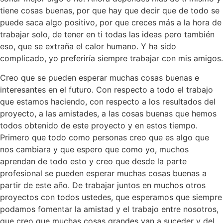
tiene cosas buenas, por que hay que decir que de todo se
puede saca algo positivo, por que creces más a la hora de
trabajar solo, de tener en ti todas las ideas pero también
eso, que se extraña el calor humano. Y ha sido
complicado, yo preferiría siempre trabajar con mis amigos.
Creo que se pueden esperar muchas cosas buenas e
interesantes en el futuro. Con respecto a todo el trabajo
que estamos haciendo, con respecto a los resultados del
proyecto, a las amistades, a las cosas buenas que hemos
todos obtenido de este proyecto y en estos tiempo.
Primero que todo como personas creo que es algo que
nos cambiara y que espero que como yo, muchos
aprendan de todo esto y creo que desde la parte
profesional se pueden esperar muchas cosas buenas a
partir de este año. De trabajar juntos en muchos otros
proyectos con todos ustedes, que esperamos que siempre
podamos fomentar la amistad y el trabajo entre nosotros,
que creo que muchas cosas grandes van a suceder y del