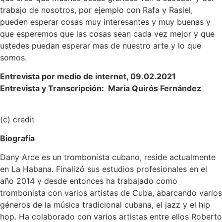
trabajo de nosotros, por ejemplo con Rafa y Rasiel,
pueden esperar cosas muy interesantes y muy buenas y
que esperemos que las cosas sean cada vez mejor y que
ustedes puedan esperar mas de nuestro arte y lo que
somos.
Entrevista por medio de internet, 09.02.2021
Entrevista y Transcripción: María Quirós Fernández
(c) credit
Biografía
Dany Arce es un trombonista cubano, reside actualmente
en La Habana. Finalizó sus
estudios profesionales en el
año 2014 y desde entonces ha trabajado como
trombonista con
varios artistas de Cuba, abarcando varios
géneros de la música tradicional cubana, el jazz y
el hip
hop. Ha colaborado con varios artistas entre ellos Roberto