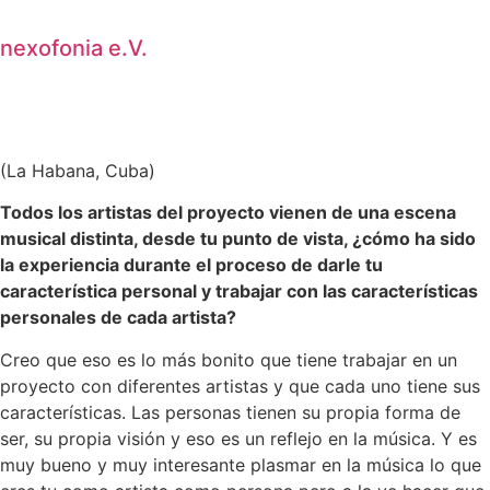
en
es
dt
nexofonia e.V.
(La Habana, Cuba)
Todos los artistas del proyecto vienen de una escena
musical distinta, desde tu punto de vista, ¿cómo ha sido
la experiencia durante el proceso de darle tu
característica personal y trabajar con las características
personales de cada artista?
Creo que eso es lo más bonito que tiene trabajar en un
proyecto con diferentes artistas y que cada uno tiene sus
características. Las personas tienen su propia forma de
ser, su propia visión y eso es un reflejo en la música. Y es
muy bueno y muy interesante plasmar en la música lo que