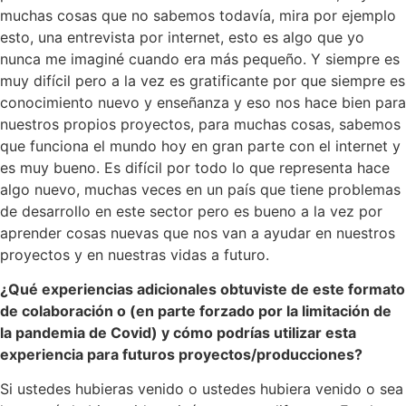
muchas cosas que no sabemos todavía, mira por ejemplo
esto, una entrevista por internet, esto es algo que yo
nunca me imaginé cuando era más pequeño. Y siempre es
muy difícil pero a la vez es gratificante por que siempre es
conocimiento nuevo y enseñanza y eso nos hace bien para
nuestros propios proyectos, para muchas cosas, sabemos
que funciona el mundo hoy en gran parte con el internet y
es muy bueno. Es difícil por todo lo que representa hace
algo nuevo, muchas veces en un país que tiene problemas
de desarrollo en este sector pero es bueno a la vez por
aprender cosas nuevas que nos van a ayudar en nuestros
proyectos y en nuestras vidas a futuro.
¿Qué experiencias adicionales obtuviste de este formato
de colaboración o (en parte forzado por la limitación de
la pandemia de Covid) y cómo podrías utilizar esta
experiencia para futuros proyectos/producciones?
Si ustedes hubieras venido o ustedes hubiera venido o sea