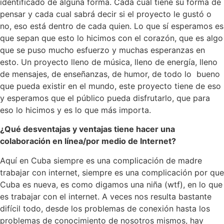
identificado de alguna forma. Cada cual tiene su forma de
pensar y cada cual sabrá decir si el proyecto le gustó o
no, eso está dentro de cada quien. Lo que sí esperamos es
que sepan que esto lo hicimos con el corazón, que es algo
que se puso mucho esfuerzo y muchas esperanzas en
esto. Un proyecto lleno de música, lleno de energía, lleno
de mensajes, de enseñanzas, de humor, de todo lo
bueno
que pueda existir en el mundo, este proyecto tiene de eso
y esperamos que el público pueda disfrutarlo, que para
eso lo hicimos y es lo que más importa.
¿Qué desventajas y ventajas tiene hacer una
colaboración en línea/por medio de Internet?
Aquí en Cuba siempre es una complicación de madre
trabajar con internet, siempre es una complicación por que
Cuba es nueva, es como digamos una niña (wtf), en lo que
es trabajar con el internet. A veces nos resulta bastante
difícil todo, desde los problemas de conexión hasta los
problemas de conocimiento de nosotros mismos, hay