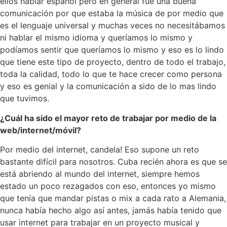
ellos hablar español pero en general fue una buena
comunicación por que estaba la música de por medio que
es el lenguaje universal y muchas veces no necesitábamos
ni hablar el mismo idioma y queríamos lo mismo y
podíamos sentir que queríamos lo mismo y eso es lo lindo
que tiene este tipo de proyecto, dentro de todo el trabajo,
toda la calidad, todo lo que te hace crecer como persona
y eso es genial y la comunicación a sido de lo mas lindo
que tuvimos.
¿Cuál ha sido el mayor reto de trabajar por medio de la
web/internet/móvil?
Por medio del internet, candela! Eso supone un reto
bastante difícil para nosotros. Cuba recién ahora es que se
está abriendo al mundo del internet, siempre hemos
estado un poco rezagados con eso, entonces yo mismo
que tenía que mandar pistas o mix a cada rato a Alemania,
nunca había hecho algo así antes, jamás había tenido que
usar internet para trabajar en un proyecto musical y