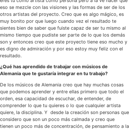
eres tu como artista como persona pero a la ve hacer que
eso se mezcle con las visiones y las formas de ser de los
otros artistas del proyecto. Creo que es algo mágico, es
muy bonito por que luego cuando vez el resultado te
sientes bien de saber que fuiste capaz de ser tu mismo al
mismo tiempo que pudiste ser parte de lo que los demás
son y entonces creo que este proyecto tiene eso mucho y
es digno de admiración y por eso estoy muy feliz con el
resultado.
¿Qué has aprendido de trabajar con músicos de
Alemania que te gustaría integrar en tu trabajo?
De los músicos de Alemania creo que hay muchas cosas
que podemos aprender y entre ellas primero que todo el
orden, esa capacidad de escuchar, de entender, de
comprender lo que tu quieres o lo que cualquier artista
quiere, la disciplina. Y
desde la creación son personas que
considero que son un poco más calmada y creo que
tienen un poco más de concentración, de pensamiento a la