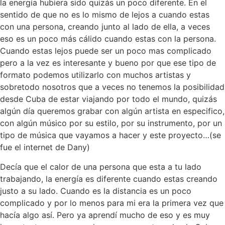
la energía hubiera sido quizás un poco diferente. En el
sentido de que no es lo mismo de lejos a cuando estas
con una persona, creando junto al lado de ella, a veces
eso es un poco más cálido cuando estas con la persona.
Cuando estas lejos puede ser un poco mas complicado
pero a la vez es interesante y bueno por que ese tipo de
formato podemos utilizarlo con muchos artistas y
sobretodo nosotros que a veces no tenemos la posibilidad
desde Cuba de estar viajando por todo el mundo, quizás
algún día queremos grabar con algún artista en especifico,
con algún músico por su estilo, por su instrumento, por un
tipo de música que vayamos a hacer y este proyecto…(se
fue el internet de Dany)
Decía que el calor de una persona que esta a tu lado
trabajando, la energía es diferente cuando estas creando
justo a su lado. Cuando es la distancia es un poco
complicado y por lo menos para mi era la primera vez que
hacía algo así. Pero ya aprendí mucho de eso y es muy