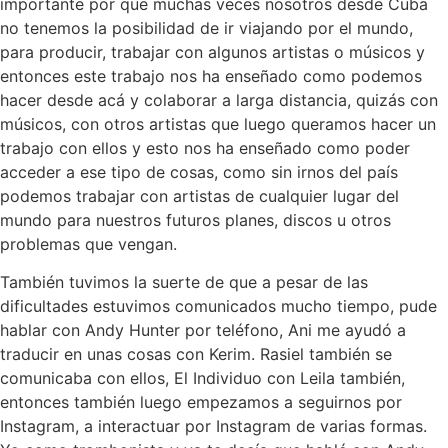
importante por que muchas veces nosotros desde Cuba
no tenemos la posibilidad de ir viajando por el mundo,
para producir, trabajar con algunos artistas o músicos y
entonces este trabajo nos ha enseñado como podemos
hacer desde acá y colaborar a larga distancia, quizás con
músicos, con otros artistas que luego queramos hacer un
trabajo con ellos y esto nos ha enseñado como poder
acceder a ese tipo de cosas, como sin irnos del país
podemos trabajar con artistas de cualquier lugar del
mundo para nuestros futuros planes, discos u otros
problemas que vengan.
También tuvimos la suerte de que a pesar de las
dificultades estuvimos comunicados mucho tiempo, pude
hablar con Andy Hunter por teléfono, Ani me ayudó a
traducir en unas cosas con Kerim. Rasiel también se
comunicaba con ellos, El Individuo con Leila también,
entonces también luego empezamos a seguirnos por
Instagram, a interactuar por Instagram de varias formas.