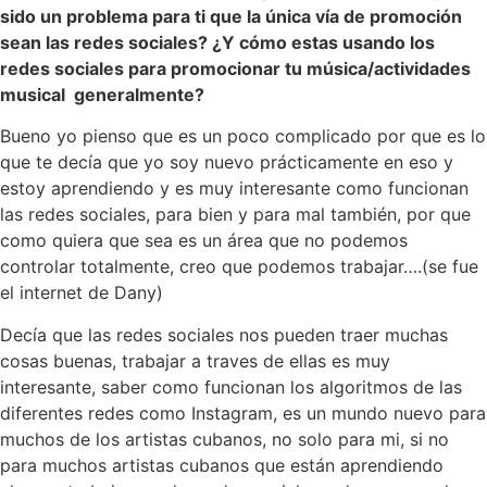
sido un problema para ti que la única vía de promoción
sean las redes sociales? ¿Y cómo estas usando los
redes sociales para promocionar tu música/actividades
musical generalmente?
Bueno yo pienso que es un poco complicado por que es lo
que te decía que yo soy nuevo prácticamente en eso y
estoy aprendiendo y es muy interesante como funcionan
las redes sociales, para bien y para mal también, por que
como quiera que sea es un área que no podemos
controlar totalmente, creo que podemos trabajar….(se fue
el internet de Dany)
Decía que las redes sociales nos pueden traer muchas
cosas buenas, trabajar a traves de ellas es muy
interesante, saber como funcionan los algoritmos de las
diferentes redes como Instagram, es un mundo nuevo para
muchos de los artistas cubanos, no solo para mi, si no
para muchos artistas cubanos que están aprendiendo