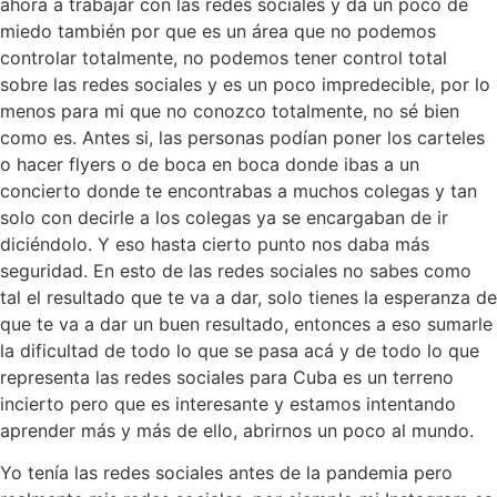
ahora a trabajar con las redes sociales y da un poco de
miedo también por que es un área que no podemos
controlar totalmente, no podemos tener control total
sobre las redes sociales y es un poco impredecible, por lo
menos para mi que no conozco totalmente, no sé bien
como es. Antes si, las personas podían poner los carteles
o hacer flyers o de boca en boca donde ibas a un
concierto donde te encontrabas a muchos colegas y tan
solo con decirle a los colegas ya se encargaban de ir
diciéndolo. Y eso hasta cierto punto nos daba más
seguridad. En esto de las redes sociales no sabes como
tal el resultado que te va a dar, solo tienes la esperanza de
que te va a dar un buen resultado, entonces a eso sumarle
la dificultad de todo lo que se pasa acá y de todo lo que
representa las redes sociales para Cuba es un terreno
incierto pero que es interesante y estamos intentando
aprender más y más de ello, abrirnos un poco al mundo.
Yo tenía las redes sociales antes de la pandemia pero